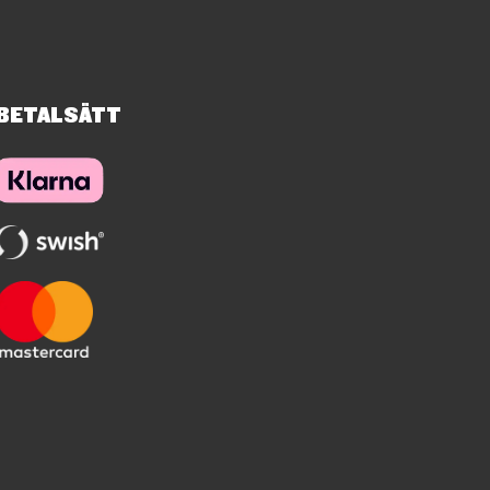
BETALSÄTT