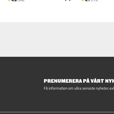
PRENUMERERA PÅ VÅRT NYH
Få information om våra senaste nyheter, ex