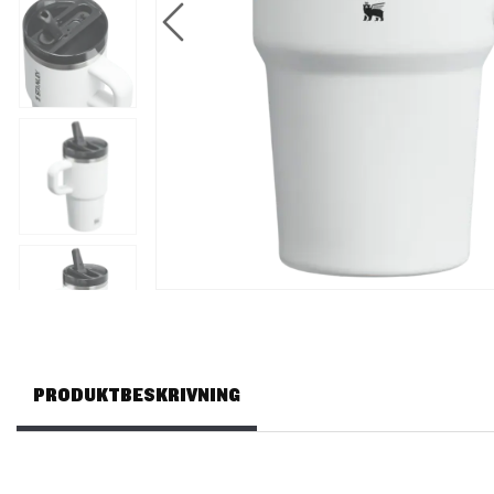
PRODUKTBESKRIVNING