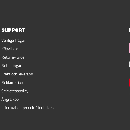
SUPPORT
Vanliga frågor
Köpvillkor
Retur av order
Betalningar
Frakt och leverans
Reklamation
Sekretesspolicy
Ångra köp
Information produktåterkallelse