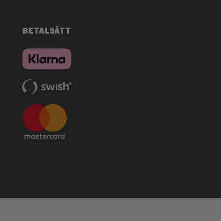
BETALSÄTT