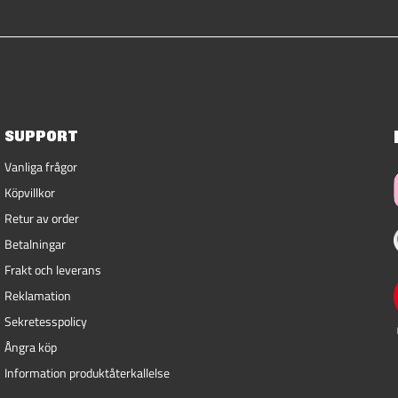
SUPPORT
Vanliga frågor
Köpvillkor
Retur av order
Betalningar
Frakt och leverans
Reklamation
Sekretesspolicy
Ångra köp
Information produktåterkallelse