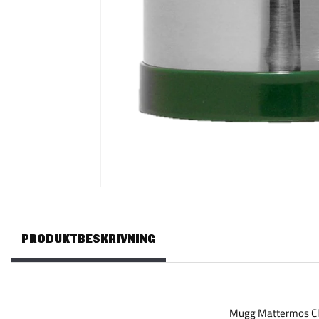
PRODUKTBESKRIVNING
Mugg Mattermos Cl