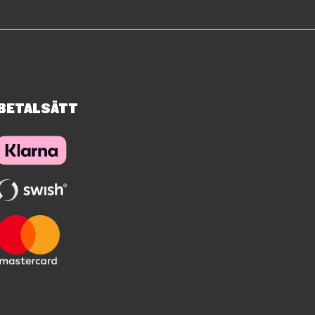
BETALSÄTT