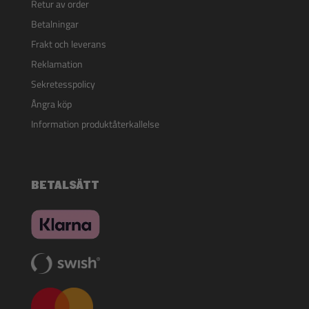
Retur av order
Betalningar
Frakt och leverans
Reklamation
Sekretesspolicy
Ångra köp
Information produktåterkallelse
BETALSÄTT