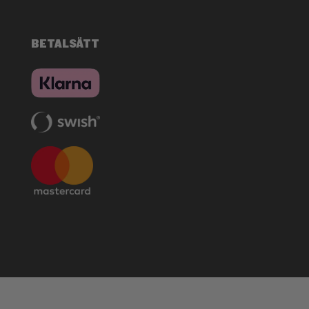
BETALSÄTT