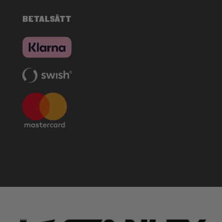
BETALSÄTT