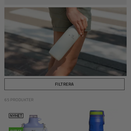
FILTRERA
65 PRODUKTER