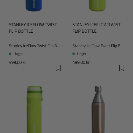
STANLEY ICEFLOW TWIST
STANLEY ICEFLOW TWIST
FLIP BOTTLE
FLIP BOTTLE
Stanley IceFlow Twist Flip Bottle
Stanley IceFlow Twist Flip Bottle
I lager
I lager
499,00 kr
499,00 kr