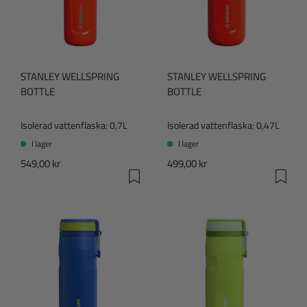
STANLEY WELLSPRING
STANLEY WELLSPRING
BOTTLE
BOTTLE
Isolerad vattenflaska: 0,7L
Isolerad vattenflaska: 0,47L
I lager
I lager
549,00 kr
499,00 kr