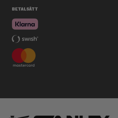
BETALSÄTT