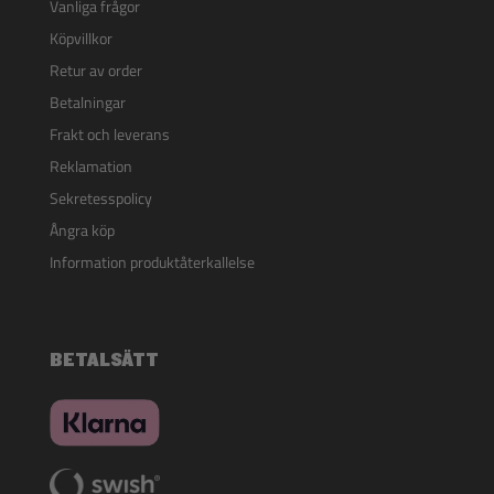
Vanliga frågor
Köpvillkor
Retur av order
Betalningar
Frakt och leverans
Reklamation
Sekretesspolicy
Ångra köp
Information produktåterkallelse
BETALSÄTT